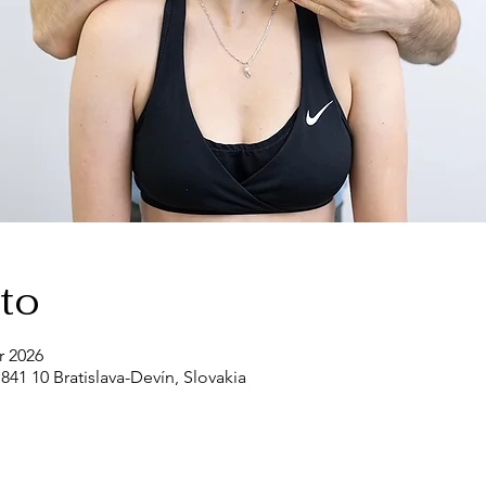
to
 2026
841 10 Bratislava-Devín, Slovakia