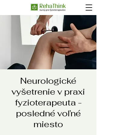
Neurologické
vyšetrenie v praxi
fyzioterapeuta -
posledné voľné
miesto