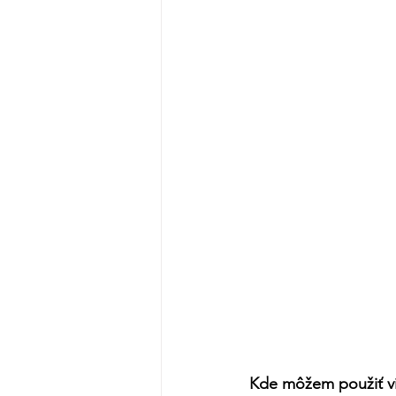
Kde môžem použiť vis