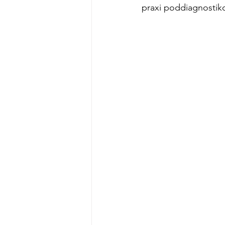
praxi poddiagnostik